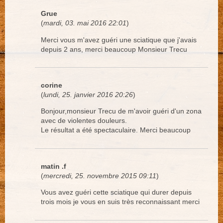
Grue
(
mardi, 03. mai 2016 22:01
)
Merci vous m'avez guéri une sciatique que j'avais
depuis 2 ans, merci beaucoup Monsieur Trecu
corine
(
lundi, 25. janvier 2016 20:26
)
Bonjour,monsieur Trecu de m'avoir guéri d'un zona
avec de violentes douleurs.
Le résultat a été spectaculaire. Merci beaucoup
matin .f
(
mercredi, 25. novembre 2015 09:11
)
Vous avez guéri cette sciatique qui durer depuis
trois mois je vous en suis très reconnaissant merci