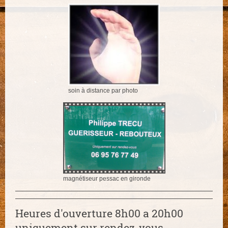
soin à distance par photo
magnétiseur pessac en gironde
Heures d'ouverture 8h00 a 20h00
uniquement sur rendez-vous