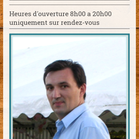
Heures d'ouverture 8h00 a 20h00
uniquement sur rendez-vous