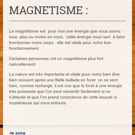
MAGNETISME :
Le magnétisme est pour moi une énergie que nous avons
tous, plus ou moins en nous, cette énergie nous sert à faire
fonctionner notre corps, elle est vitale pour notre bon
fonctionnement.
Certaines personnes ont un magnétisme plus fort
naturellement.
La nature est très importante et vitale pour notre bien être-
bien souvent après une Belle ballade en foret on se sent
bien, comme rechargé, il est vrai que la foret à une énergie
très puissante que l'on peut ressentir facilement si on
s'attarde et que l'on prend conscience de cette beauté si
mystérieuse qui nous entoure.
-le zona