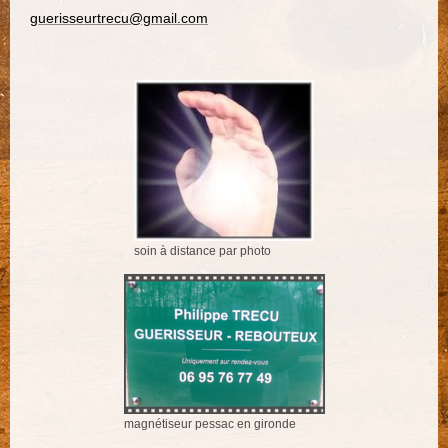
guerisseurtrecu@gmail.com
soin à distance par photo
magnétiseur pessac en gironde