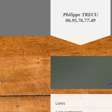
Philippe TRECU
06.95.76.77.49
Liens